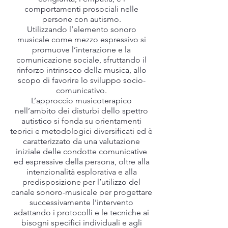
comportamenti prosociali nelle
persone con autismo.
Utilizzando l’elemento sonoro
musicale come mezzo espressivo si
promuove l’interazione e la
comunicazione sociale, sfruttando il
rinforzo intrinseco della musica, allo
scopo di favorire lo sviluppo socio-
comunicativo.
L’approccio musicoterapico
nell’ambito dei disturbi dello spettro
autistico si fonda su orientamenti
teorici e metodologici diversificati ed è
caratterizzato da una valutazione
iniziale delle condotte comunicative
ed espressive della persona, oltre alla
intenzionalità esplorativa e alla
predisposizione per l’utilizzo del
canale sonoro-musicale per progettare
successivamente l’intervento
adattando i protocolli e le tecniche ai
bisogni specifici individuali e agli