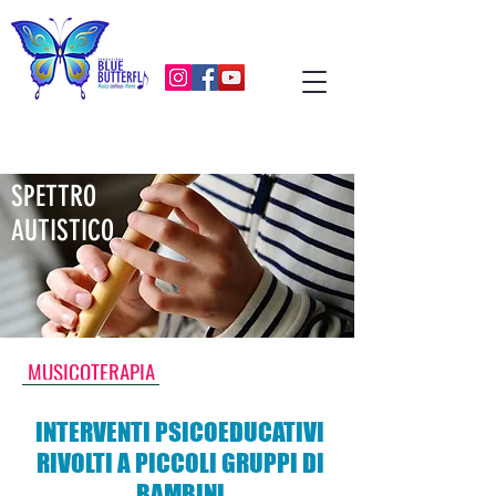
SPETTRO
AUTISTICO
MUSICOTERAPIA
INTERVENTI PSICOEDUCATIVI
RIVOLTI A PICCOLI GRUPPI DI
BAMBINI