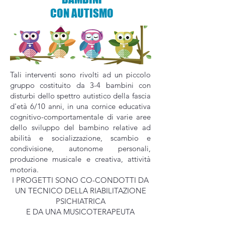
CON AUTISMO
Tali interventi sono rivolti ad un piccolo
gruppo costituito da 3-4 bambini con
disturbi dello spettro autistico della fascia
d'età 6/10 anni, in una cornice educativa
cognitivo-comportamentale di varie aree
dello sviluppo del bambino relative ad
abilità e socializzazione, scambio e
condivisione, autonome personali,
produzione musicale e creativa, attività
motoria.
I PROGETTI SONO CO-CONDOTTI DA
UN TECNICO DELLA RIABILITAZIONE
PSICHIATRICA
E DA UNA MUSICOTERAPEUTA