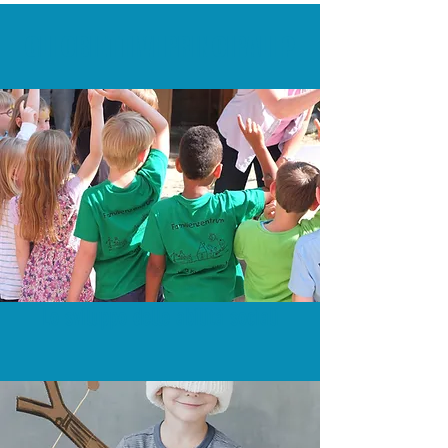
GLI OBIETTIVI PRINCIPALI ?
Lo sviluppo delle abilità sociali