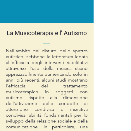
La Musicoterapia e l' Autismo
Nell’ambito dei disturbi dello spettro
autistico, sebbene la letteratura legata
all'efficacia degli interventi riabilitativi
attraverso l’uso della musica stiano
apprezzabilmente aumentando solo in
anni più recenti, alcuni studi mostrano
l’efficacia del trattamento
musicoterapico in soggetti con
autismo rispetto alla dimensione
dell’attivazione delle condotte di
attenzione condivisa e iniziativa
condivisa, abilità fondamentali per lo
sviluppo della relazione sociale e della
comunicazione. In particolare, una