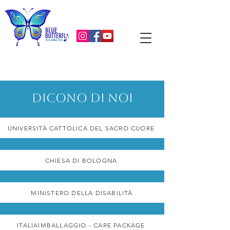
DICONO DI NOI
UNIVERSITÀ CATTOLICA DEL SACRO CUORE
CHIESA DI BOLOGNA
MINISTERO DELLA DISABILITÀ
ITALIAIMBALLAGGIO - CARE PACKAGE