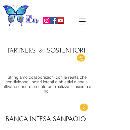
PARTNERS
SOSTENITORI
&
Stringiamo collaborazioni con le realtà che
condividono i nostri intenti e obiettivi e che si
attivano concretamente per realizzarli insieme a
noi.
BANCA INTESA SANPAOLO