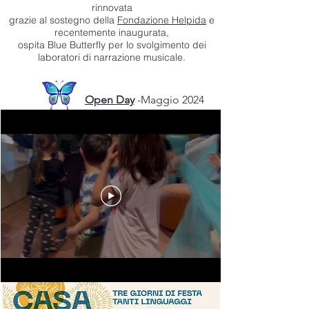
rinnovata
grazie al sostegno della
Fondazione Helpida
e
recentemente inaugurata,
ospita Blue Butterfly per lo svolgimento dei
laboratori di narrazione musicale.
Open Day
-Maggio 2024