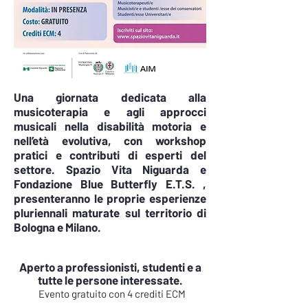
Una giornata dedicata alla
musicoterapia e agli approcci
musicali nella disabilità motoria e
nell’età evolutiva, con workshop
pratici e contributi di esperti del
settore. Spazio Vita Niguarda e
Fondazione Blue Butterfly E.T.S. ,
presenteranno le proprie esperienze
pluriennali maturate sul territorio di
Bologna e Milano.
Aperto a professionisti, studenti e a
tutte le persone interessate.
Evento gratuito con 4 crediti ECM