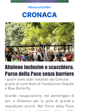
Altalene inclusive e scacchiera.
Parco della Pace senza barriere
I giochi sono stati installati dal Comune
grazie al contributo di Fondazione Helpida
e Blue Butterfly
Grande inaugurazione, nel pomeriggio di
ieri, a Villanova per la gioia di grandi e
soprattutto piccini. Nel Parco della Pace,