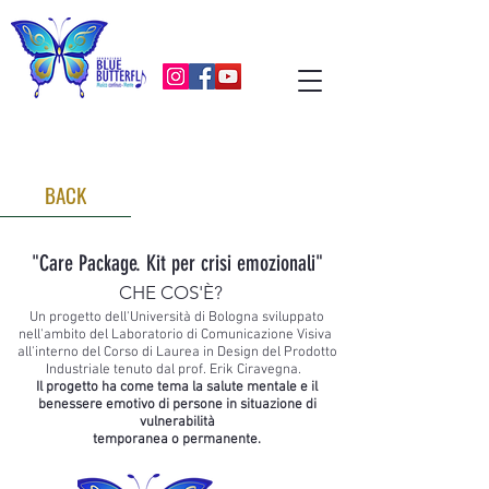
BACK
"Care Package. Kit per crisi emozionali"
CHE COS'È?
Un progetto dell'Università di Bologna sviluppato
nell'ambito del Laboratorio di Comunicazione Visiva
all'interno del Corso di Laurea in Design del Prodotto
Industriale tenuto dal prof. Erik Ciravegna.
Il progetto ha come tema la salute mentale e il
benessere emotivo di persone in situazione di
vulnerabilità
temporanea o permanente.