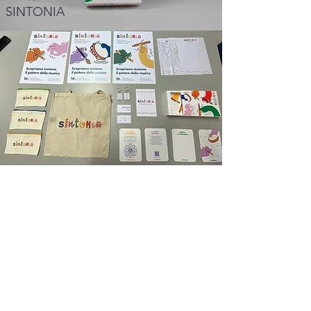
SINTONIA