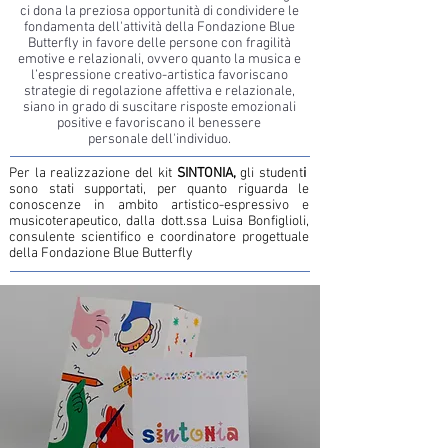
ci dona la preziosa opportunità di condividere le
fondamenta dell'attività della Fondazione Blue
Butterfly in favore delle persone con fragilità
emotive e relazionali, ovvero quanto
la musica e
l’espressione creativo-artistica favoriscano
strategie di regolazione affettiva e relazionale,
siano in grado di suscitare risposte emozionali
positive e favoriscano il benessere
personale dell'individuo.
​Per la realizzazione del kit
SINTONIA,
gli student
i
sono stati supportati, per quanto riguarda le
conoscenze in ambito artistico-espressivo e
musicoterapeutico, dalla dott.ssa Luisa Bonfiglioli,
consulente scientifico e coordinatore progettuale
della Fondazione Blue Butterfly