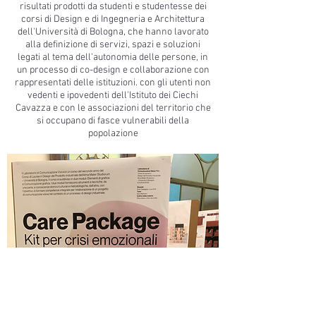
risultati prodotti da studenti e studentesse dei
corsi di Design e di Ingegneria e Architettura
dell'Università di Bologna, che hanno lavorato
alla definizione di servizi, spazi e soluzioni
legati al tema dell'autonomia delle persone, in
un processo di co-design e collaborazione con
rappresentati delle istituzioni. con gli utenti non
vedenti e ipovedenti dell'Istituto dei Ciechi
Cavazza e con le associazioni del territorio che
si occupano di fasce vulnerabili della
popolazione