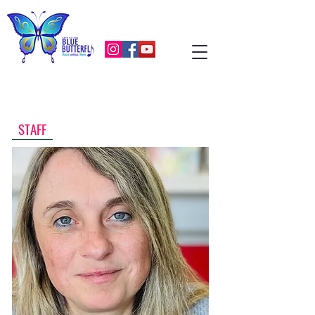
STAFF