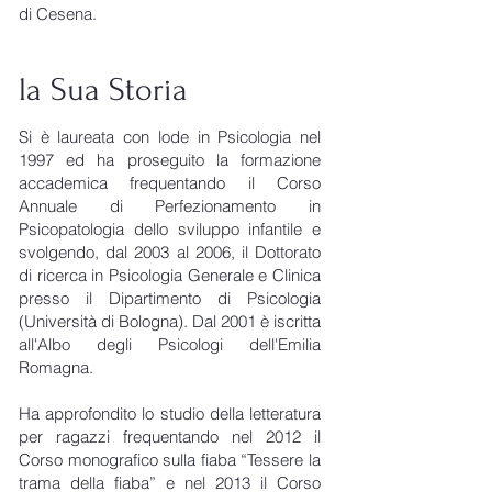
di Cesena.
la Sua Storia
Si è laureata con lode in Psicologia nel
1997 ed ha proseguito la formazione
accademica frequentando il Corso
Annuale di Perfezionamento in
Psicopatologia dello sviluppo infantile e
svolgendo, dal 2003 al 2006, il Dottorato
di ricerca in Psicologia Generale e Clinica
presso il Dipartimento di Psicologia
(Università di Bologna). Dal 2001 è iscritta
all'Albo degli Psicologi dell'Emilia
Romagna.
Ha approfondito lo studio della letteratura
per ragazzi frequentando nel 2012 il
Corso monografico sulla fiaba “Tessere la
trama della fiaba” e nel 2013 il Corso