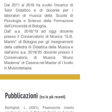
Dal 2011 al 2018 ha svolto l'incarico di
Tutor Didattico e di docente per i
laboratori di musica della Scuola di
Psicologia e Scienze della Formazione
dell'Università di Bologna.
Dall’ a.a. 2018/’19 ad oggi docente
presso il Conservatorio di Musica “G.B.
Martini” di Bologna per gli insegnamenti
della cattedra di Didattica della Musica e
dall’anno a.a. 2019/’20 docente presso il
Conservatorio di Musica “Bruno
Maderna” di Cesena nel Master di I livello
in Musicoterapia.
Pubblicazioni
(tra le più recenti)
Bonfiglioli, L (2021). Filastrocche Inserto